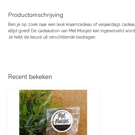
Productomschrijving
Ben je op zoek naar een leuk kraamcadeau of verjaardags cadeau
altijd goed! De cadeaubon van Met Muisjes kan ingewisseld wor
Je hebt de keuze uit verschillende bedragen.
Recent bekeken