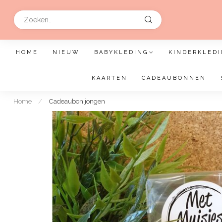
HOME
NIEUW
BABYKLEDING
KINDERKLEDI
KAARTEN
CADEAUBONNEN
Home
/
Cadeaubon jongen