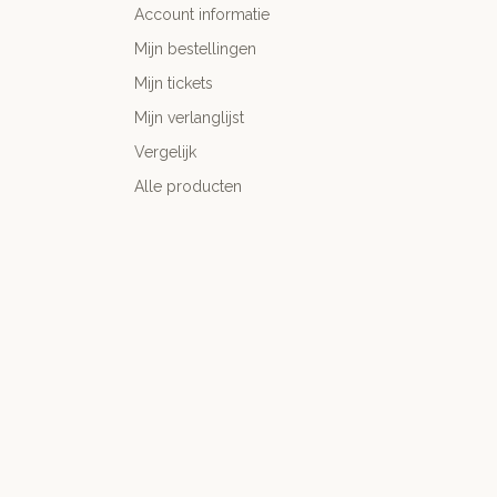
Account informatie
Mijn bestellingen
Mijn tickets
Mijn verlanglijst
Vergelijk
Alle producten