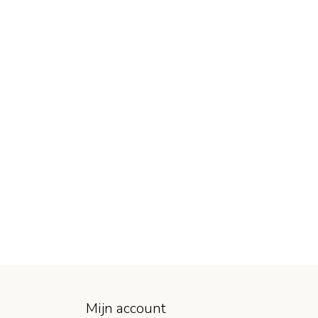
Mijn account