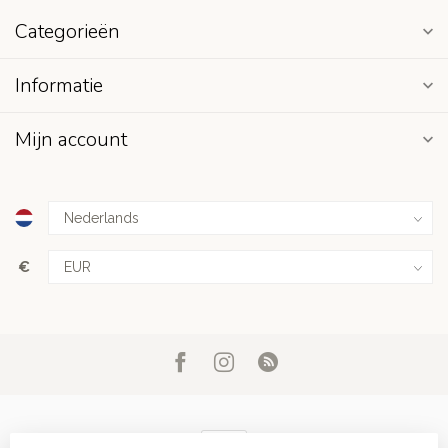
Categorieën
Informatie
Mijn account
€