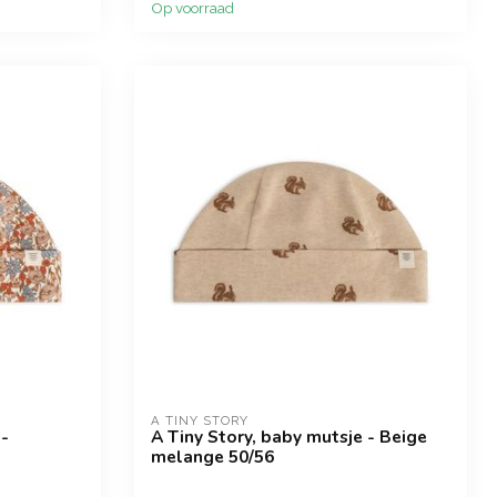
Op voorraad
A TINY STORY
 -
A Tiny Story, baby mutsje - Beige
melange 50/56