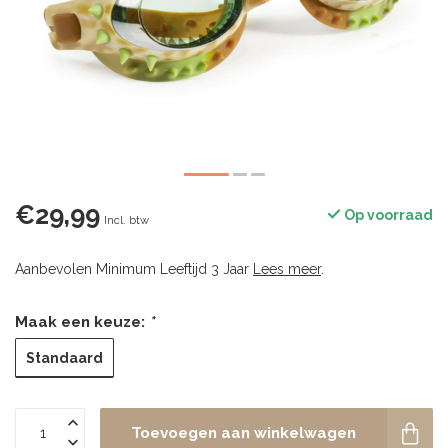
€29,99
Op voorraad
Incl. btw
Aanbevolen Minimum Leeftijd 3 Jaar
Lees meer
.
Maak een keuze:
*
Standaard
Toevoegen aan winkelwagen