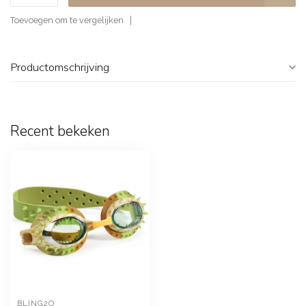
Toevoegen om te vergelijken
Productomschrijving
Recent bekeken
BLING2O