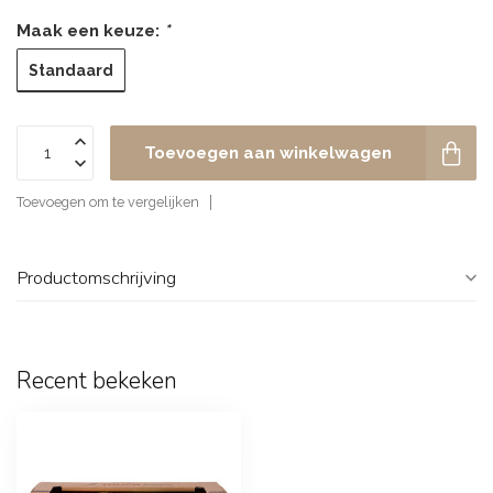
Maak een keuze:
*
Standaard
Toevoegen aan winkelwagen
Toevoegen om te vergelijken
Productomschrijving
Recent bekeken