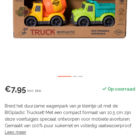
€7,95
Op voorraad
Incl. btw
Breid het duurzame wagenpark van je kleintje uit met de
BIOplastic Truckset! Met een compact formaat van 10,5 cm zijn
deze voertuigjes speciaal ontworpen voor mobiele avonturen.
Gemaakt van 100% puur suikerriet en volledig vaatwasserproof.
Lees meer
.