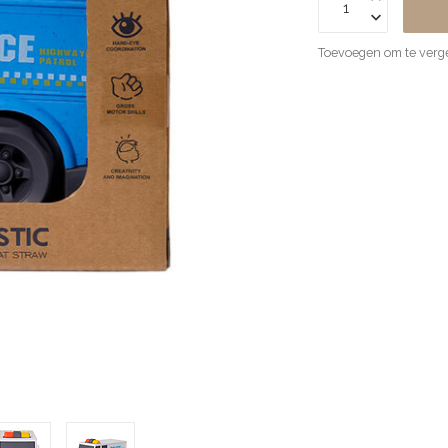
Toevoegen om te verge