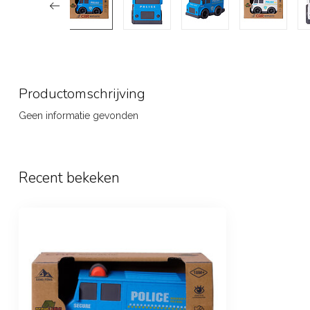
Productomschrijving
Geen informatie gevonden
Recent bekeken