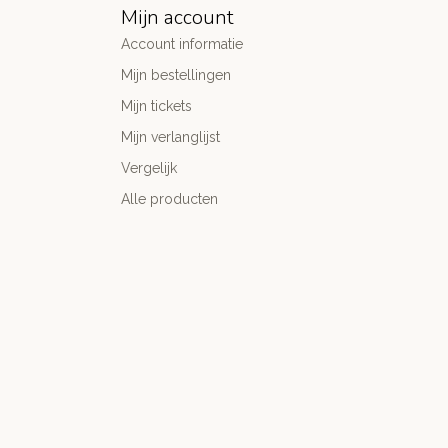
Mijn account
Account informatie
Mijn bestellingen
Mijn tickets
Mijn verlanglijst
Vergelijk
Alle producten