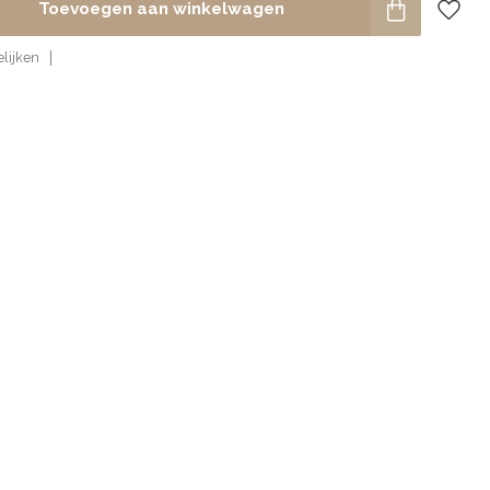
Toevoegen aan winkelwagen
lijken