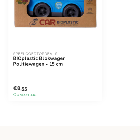
SPEELGOEDTOPDEALS
BIOplastic Blokwagen
Politiewagen - 15 cm
€8,55
Op voorraad