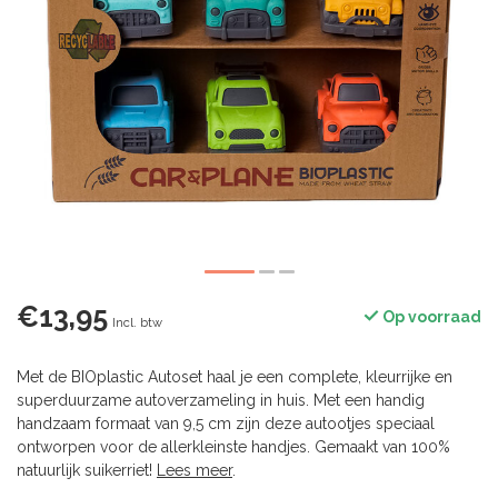
€13,95
Op voorraad
Incl. btw
Met de BIOplastic Autoset haal je een complete, kleurrijke en
superduurzame autoverzameling in huis. Met een handig
handzaam formaat van 9,5 cm zijn deze autootjes speciaal
ontworpen voor de allerkleinste handjes. Gemaakt van 100%
natuurlijk suikerriet!
Lees meer
.