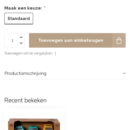
Maak een keuze:
*
Standaard
Toevoegen aan winkelwagen
Toevoegen om te vergelijken
Productomschrijving
Recent bekeken