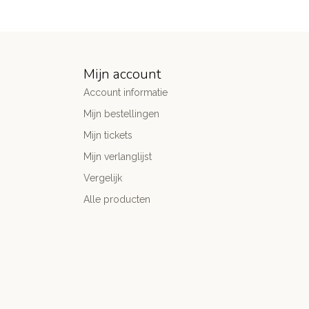
Mijn account
Account informatie
Mijn bestellingen
Mijn tickets
Mijn verlanglijst
Vergelijk
Alle producten