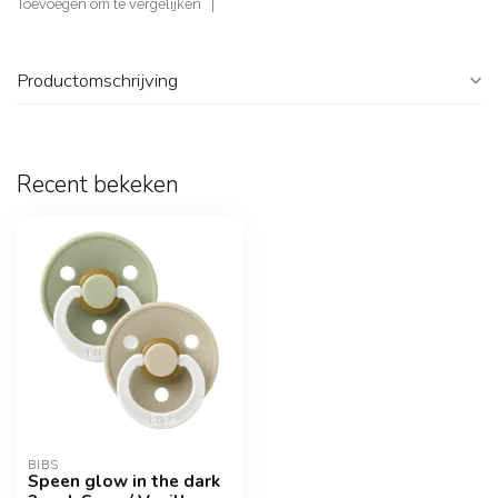
Toevoegen om te vergelijken
Productomschrijving
Recent bekeken
BIBS
Speen glow in the dark