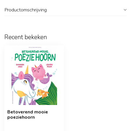
Productomschrijving
Recent bekeken
Betoverend mooie
poeziehoorn