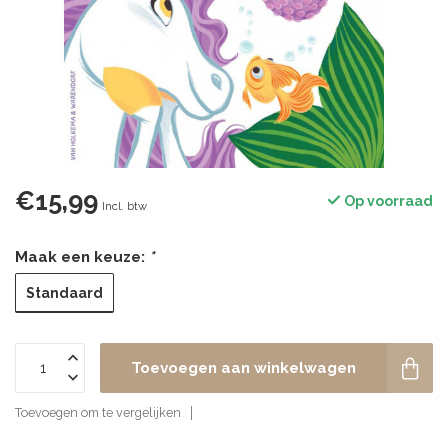
€15,99
Op voorraad
Incl. btw
Maak een keuze:
*
Standaard
Toevoegen aan winkelwagen
Toevoegen om te vergelijken