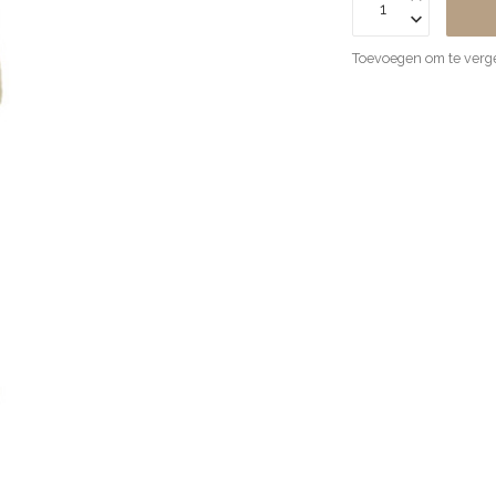
Toevoegen om te verge