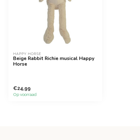
HAPPY HORSE
Beige Rabbit Richie musical Happy
Horse
€24,99
Op voorraad