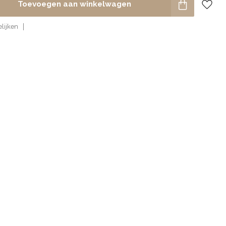
Toevoegen aan winkelwagen
lijken