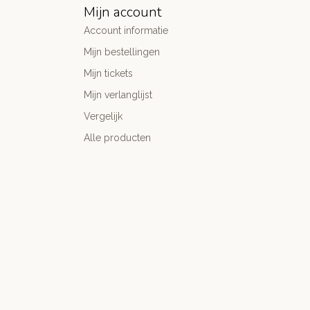
Mijn account
Account informatie
Mijn bestellingen
Mijn tickets
Mijn verlanglijst
Vergelijk
Alle producten