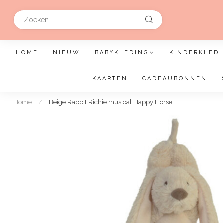
HOME
NIEUW
BABYKLEDING
KINDERKLEDI
KAARTEN
CADEAUBONNEN
Home
/
Beige Rabbit Richie musical Happy Horse