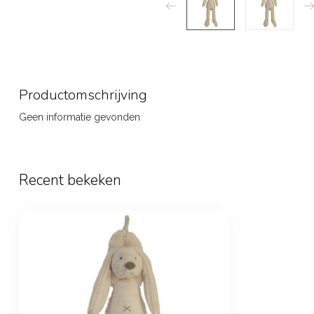
Productomschrijving
Geen informatie gevonden
Recent bekeken