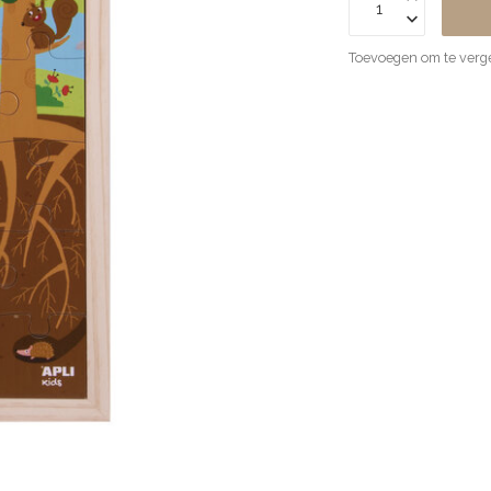
Toevoegen om te verge