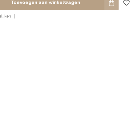
Toevoegen aan winkelwagen
lijken