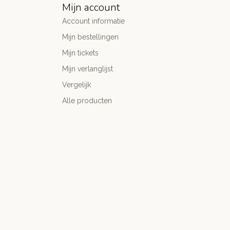
Mijn account
Account informatie
Mijn bestellingen
Mijn tickets
Mijn verlanglijst
Vergelijk
Alle producten