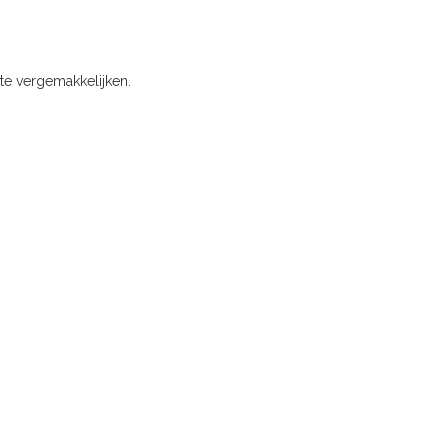
te vergemakkelijken.