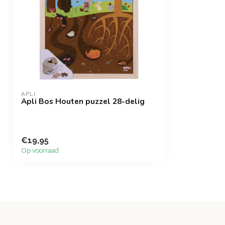
APLI
Apli Bos Houten puzzel 28-delig
€19,95
Op voorraad