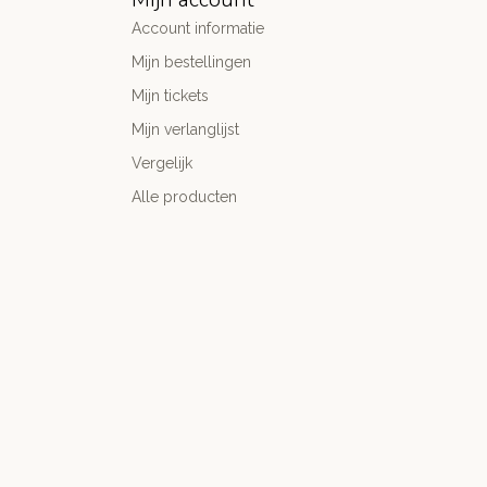
Account informatie
Mijn bestellingen
Mijn tickets
Mijn verlanglijst
Vergelijk
Alle producten