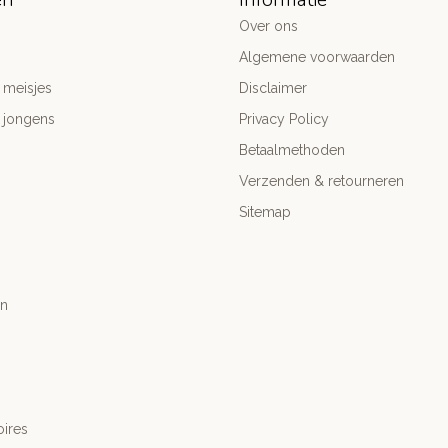
Over ons
Algemene voorwaarden
 meisjes
Disclaimer
 jongens
Privacy Policy
Betaalmethoden
Verzenden & retourneren
Sitemap
n
ires