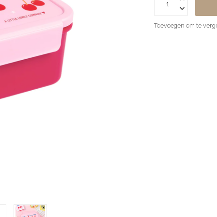
Toevoegen om te verge