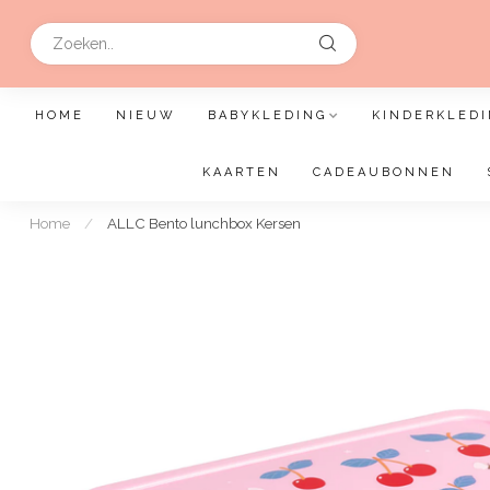
HOME
NIEUW
BABYKLEDING
KINDERKLEDI
KAARTEN
CADEAUBONNEN
Home
/
ALLC Bento lunchbox Kersen