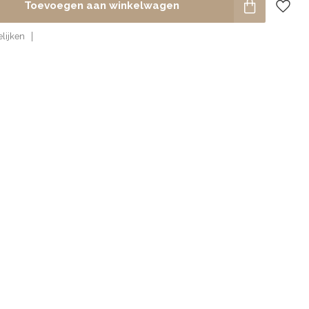
Toevoegen aan winkelwagen
lijken