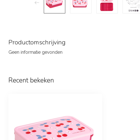
Productomschrijving
Geen informatie gevonden
Recent bekeken