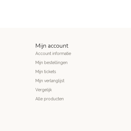
Mijn account
Account informatie
Mijn bestellingen
Mijn tickets
Mijn verlanglijst
Vergelijk
Alle producten