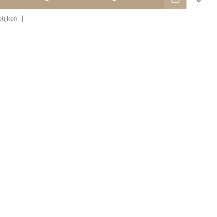
lijken