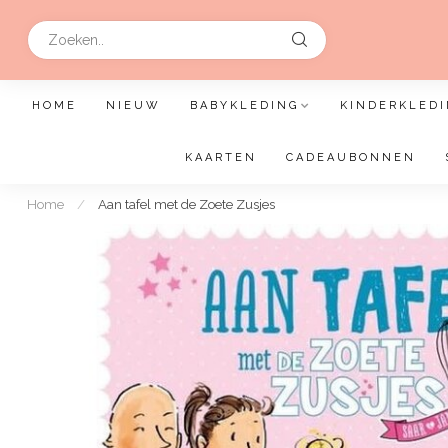
HOME
NIEUW
BABYKLEDING
KINDERKLEDI
KAARTEN
CADEAUBONNEN
Home
/
Aan tafel met de Zoete Zusjes