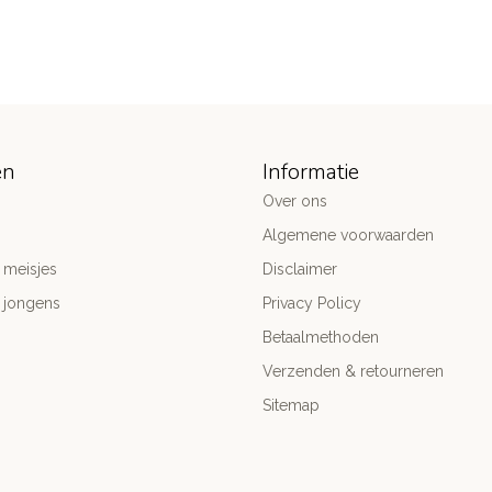
ën
Informatie
Over ons
Algemene voorwaarden
 meisjes
Disclaimer
 jongens
Privacy Policy
Betaalmethoden
Verzenden & retourneren
Sitemap