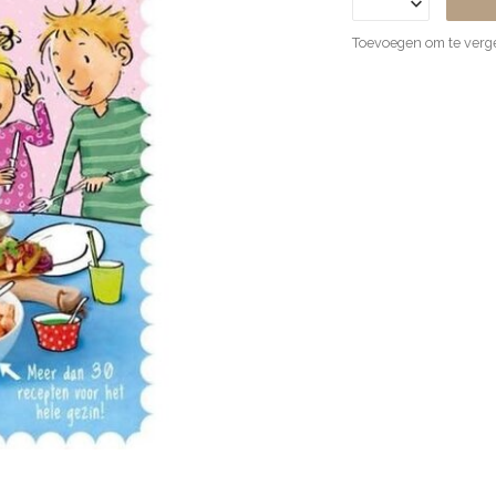
Toevoegen om te verge