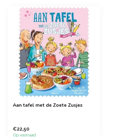
Aan tafel met de Zoete Zusjes
€22,50
Op voorraad