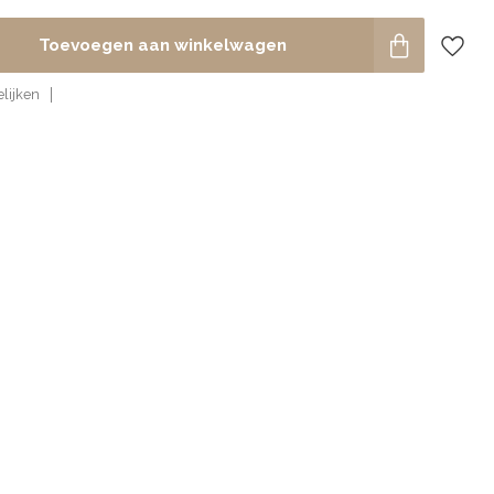
Toevoegen aan winkelwagen
lijken