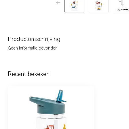
Productomschrijving
Geen informatie gevonden
Recent bekeken