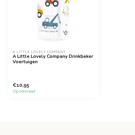
A LITTLE LOVELY COMPANY
A Little Lovely Company Drinkbeker
Voertuigen
€10,95
Op voorraad