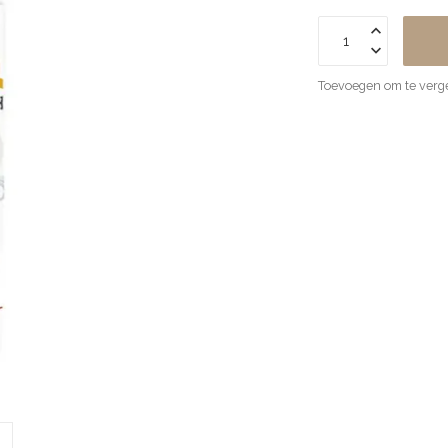
Toevoegen om te verge