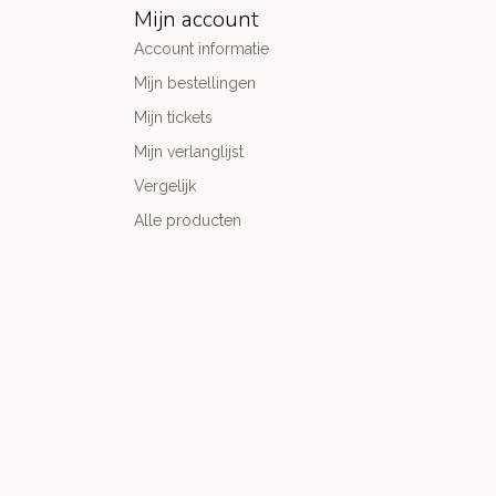
Mijn account
Account informatie
Mijn bestellingen
Mijn tickets
Mijn verlanglijst
Vergelijk
Alle producten