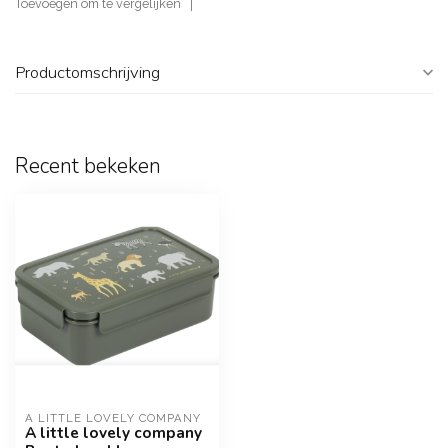
Toevoegen om te vergelijken
Productomschrijving
Recent bekeken
A LITTLE LOVELY COMPANY
A little lovely company