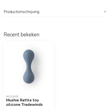
Productomschrijving
Recent bekeken
MUSHIE
Mushie Rattle toy
silicone Tradewinds