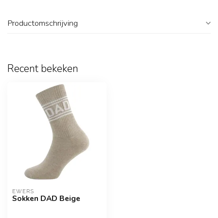
Productomschrijving
Recent bekeken
EWERS
Sokken DAD Beige