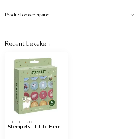
Productomschrijving
Recent bekeken
LITTLE DUTCH
Stempels - Little Farm