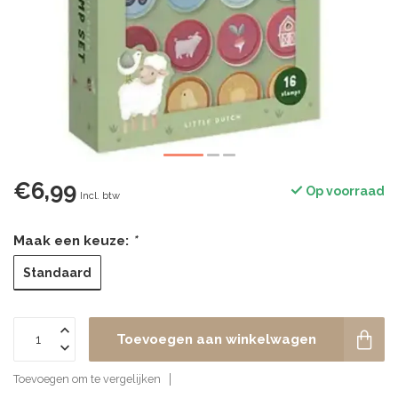
€6,99
Op voorraad
Incl. btw
Maak een keuze:
*
Standaard
Toevoegen aan winkelwagen
Toevoegen om te vergelijken